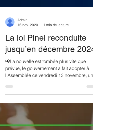
Admin
16 nov. 2020
1 min de lecture
La loi Pinel reconduite
jusqu’en décembre 2024
📢La nouvelle est tombée plus vite que
prévue, le gouvernement a fait adopter à
l'Assemblée ce vendredi 13 novembre, un
amendement au...