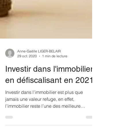
Anne-Gaëlle LIGER-BELAIR
29 oct. 2020
1 min de lecture
Investir dans l'immobilier
en défiscalisant en 2021
Investir dans l’immobilier est plus que