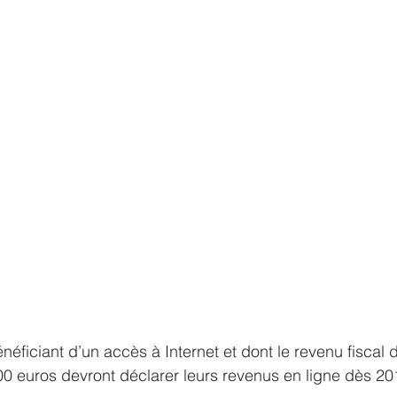
néficiant d’un accès à Internet et dont le revenu fiscal 
00 euros devront déclarer leurs revenus en ligne dès 20