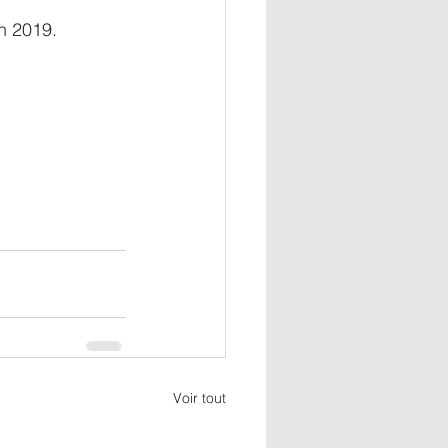
n 2019.
Voir tout