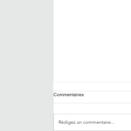
Commentaires
Rédigez un commentaire...