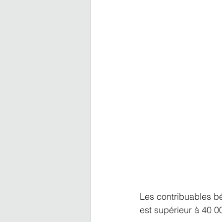
Les contribuables bé
est supérieur à 40 0