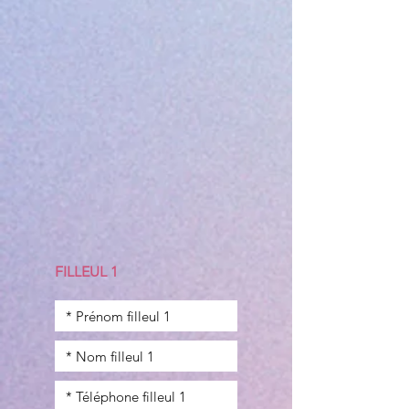
FILLEUL 1