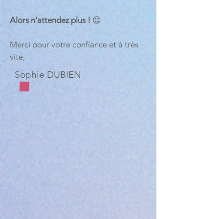
Alors n'attendez plus !
😉
Merci pour votre confiance et à très
vite,
Sophie DUBIEN