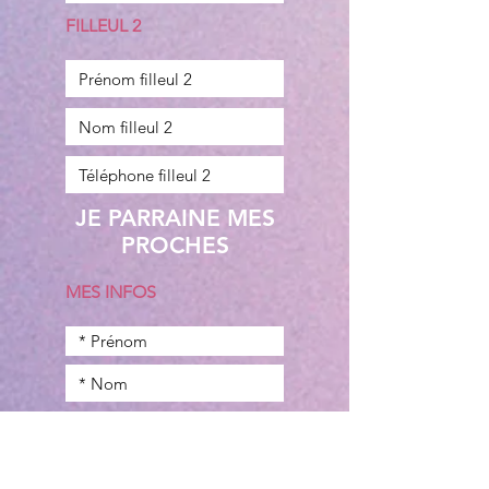
FILLEUL 2
JE PARRAINE MES
PROCHES
MES INFOS