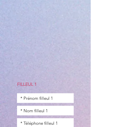
FILLEUL 1