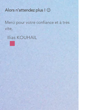
Alors n'attendez plus !
😉
Merci pour votre confiance et à très
vite,
Ilias KOUHAIL