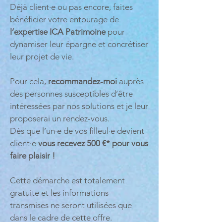
Déjà client·e ou pas encore, faites
bénéficier votre entourage de
l’expertise ICA Patrimoine
pour
dynamiser leur épargne et concrétiser
leur projet de vie.
Pour cela,
recommandez-moi
auprès
des personnes susceptibles d’être
intéressées par nos solutions et je leur
proposerai un rendez-vous.
Dès que l’un·e de vos filleul·e devient
client·e
vous recevez 500 €* pour vous
faire plaisir !
Cette démarche est totalement
gratuite et les informations
transmises ne seront utilisées que
dans le cadre de cette offre.