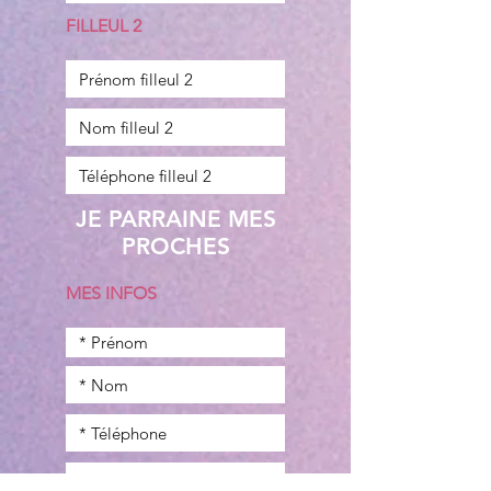
FILLEUL 2
JE PARRAINE MES
PROCHES
MES INFOS