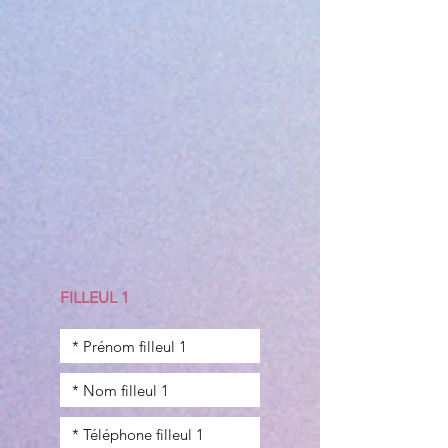
FILLEUL 1