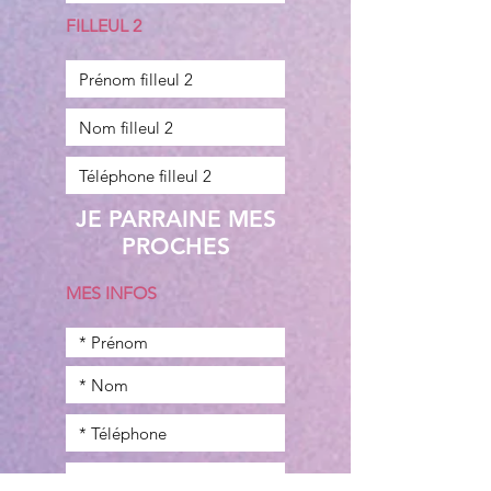
FILLEUL 2
JE PARRAINE MES
PROCHES
MES INFOS