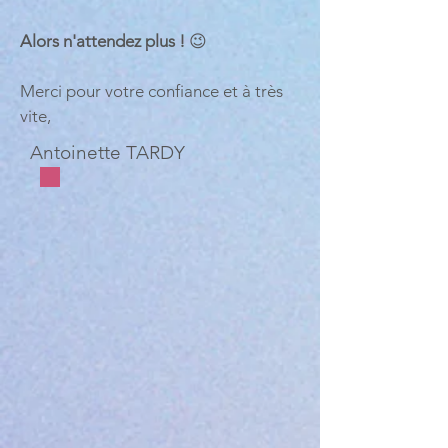
Alors n'attendez plus !
😉
Merci pour votre confiance et à très
vite,
Antoinette TARDY