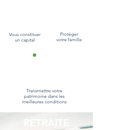
Protéger
Vous constituer
votre famille
un capital
Transmettre votre
patrimoine dans les
meilleures conditions
RETRAITE