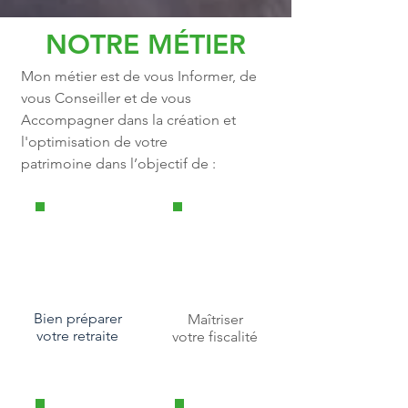
NOTRE MÉTIER
Mon métier est de vous Informer, de
vous Conseiller et de vous
Accompagner dans la création et
l'optimisation de votre
patrimoine dans l’objectif de :
Bien préparer
Maîtriser
votre retraite
votre fiscalité