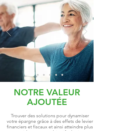
NOTRE VALEUR
AJOUTÉE
Trouver des solutions pour dynamiser
votre épargne grâce à des effets de levier
financiers et fiscaux et ainsi atteindre plus