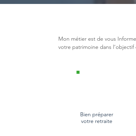
Mon métier est de vous Informer
votre patrimoine dans l’objectif 
Bien préparer
votre retraite