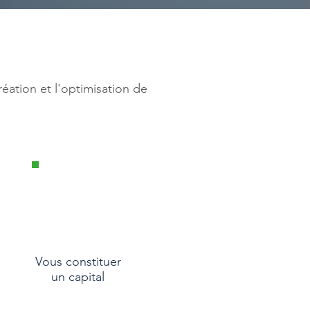
éation et l'optimisation de
Vous constituer
un capital