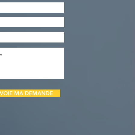
NVOIE MA DEMANDE