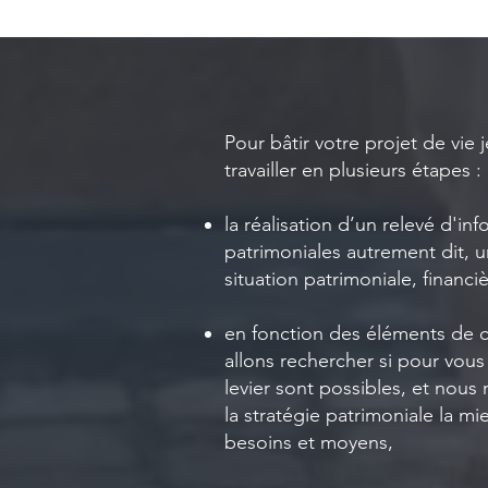
Pour bâtir votre projet de vie
travailler en plusieurs étapes :
la réalisation d’un relevé d'in
patrimoniales autrement dit, u
situation patrimoniale, financi
en fonction des éléments de c
allons rechercher si pour vous
levier sont possibles, et nous
la stratégie patrimoniale la m
besoins et moyens,