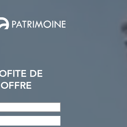
ROFITE DE
OFFRE