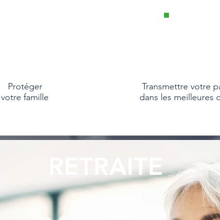
Protéger
Transmettre votre p
votre famille
dans les meilleures 
RETRAITE