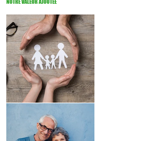
NOTRE VALEUR AJOUTÉE