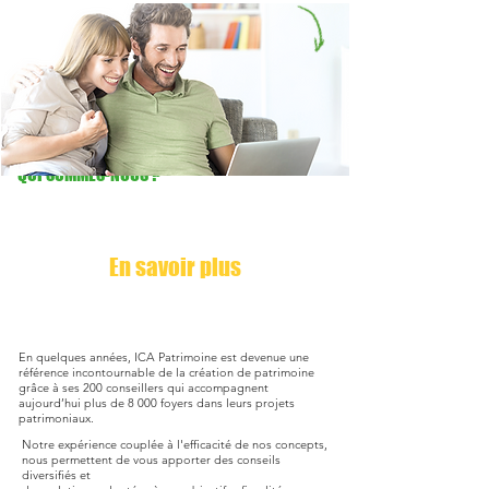
QUI SOMMES-NOUS ?
En savoir plus
En quelques années, ICA Patrimoine est devenue une
référence incontournable de la création de patrimoine
grâce à ses 200 conseillers qui accompagnent
aujourd’hui plus de 8 000 foyers dans leurs projets
patrimoniaux.
Notre expérience couplée à l'efficacité de nos concepts,
nous permettent de vous apporter des conseils
diversifiés et