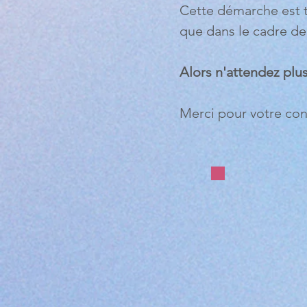
Cette démarche est t
que dans le cadre de 
Alors n'attendez plus
Merci pour votre conf