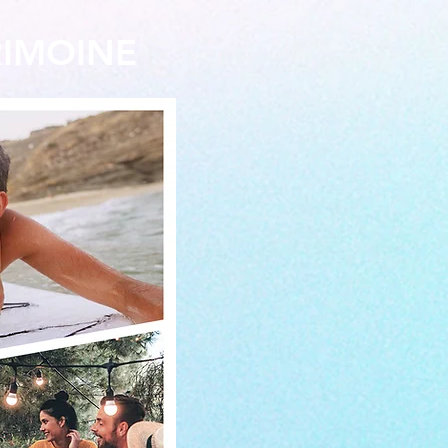
RIMOINE