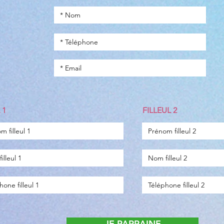
 1
FILLEUL 2
JE PARRAINE