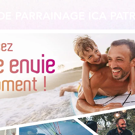
DE PARRAINAGE ICA PAT