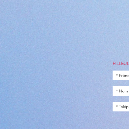
FILLEUL