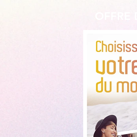
OFFRE 