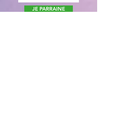
JE PARRAINE