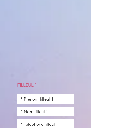
FILLEUL 1