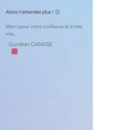
Alors n'attendez plus !
😉
Merci pour votre confiance et à très
vite,
Gunther CANSSE