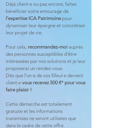
Déjà client·e ou pas encore, faites
bénéficier votre entourage de
l’expertise ICA Patrimoine
pour
dynamiser leur épargne et concrétiser
leur projet de vie.
Pour cela,
recommandez-moi
auprès
des personnes susceptibles d’être
intéressées par nos solutions et je leur
proposerai un rendez-vous.
Dès que l’un·e de vos filleul·e devient
client·e
vous recevez 500 €* pour vous
faire plaisir !
Cette démarche est totalement
gratuite et les informations
transmises ne seront utilisées que
dans le cadre de cette offre.