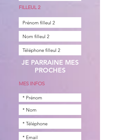
FILLEUL 2
JE PARRAINE MES
PROCHES
MES INFOS