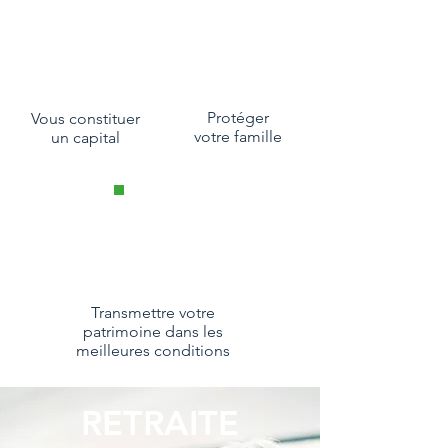
Protéger
Vous constituer
votre famille
un capital
Transmettre votre
patrimoine dans les
meilleures conditions
RETRAITE