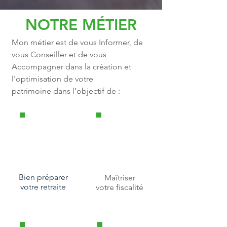
NOTRE MÉTIER
Mon métier est de vous Informer, de
vous Conseiller et de vous
Accompagner dans la création et
l'optimisation de votre
patrimoine dans l’objectif de :
Bien préparer
Maîtriser
votre retraite
votre fiscalité