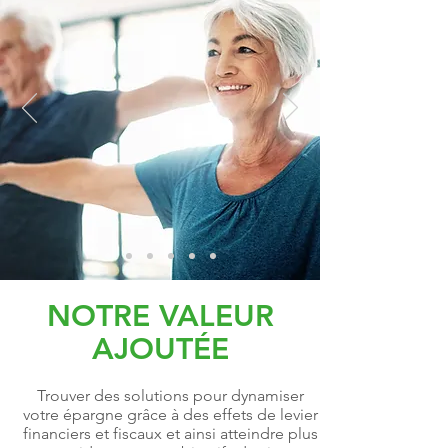
NOTRE VALEUR
AJOUTÉE
Trouver des solutions pour dynamiser
votre épargne grâce à des effets de levier
financiers et fiscaux et ainsi atteindre plus