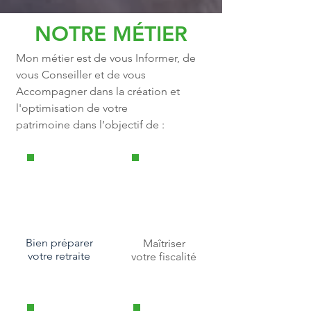
NOTRE MÉTIER
Mon métier est de vous Informer, de
vous Conseiller et de vous
Accompagner dans la création et
l'optimisation de votre
patrimoine dans l’objectif de :
Bien préparer
Maîtriser
votre retraite
votre fiscalité