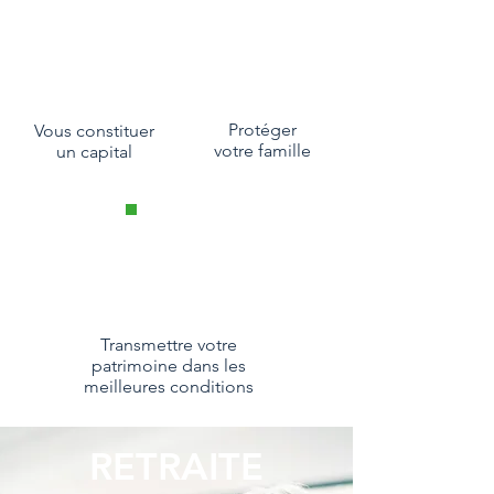
Protéger
Vous constituer
votre famille
un capital
Transmettre votre
patrimoine dans les
meilleures conditions
RETRAITE