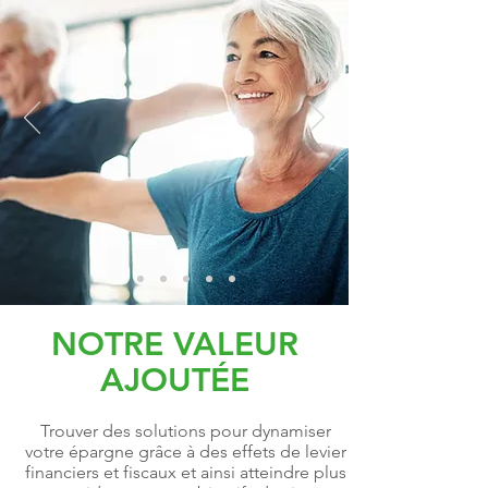
NOTRE VALEUR
AJOUTÉE
Trouver des solutions pour dynamiser
votre épargne grâce à des effets de levier
financiers et fiscaux et ainsi atteindre plus